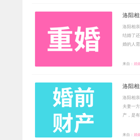
洛阳相
洛阳相亲
结婚了还
婚的人需
来自：
婚
洛阳相
洛阳相亲
夫妻一方
产，是有
来自：
婚