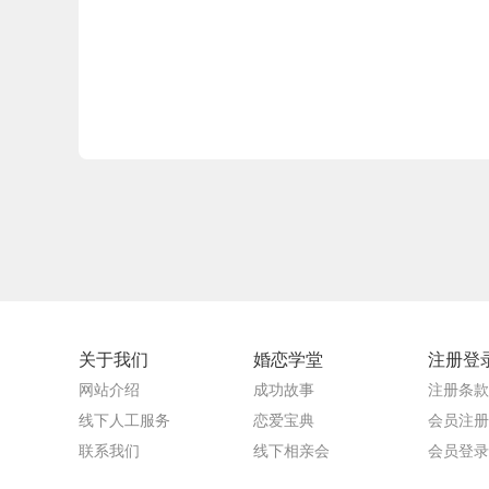
关于我们
婚恋学堂
注册登
网站介绍
成功故事
注册条款
线下人工服务
恋爱宝典
会员注册
联系我们
线下相亲会
会员登录