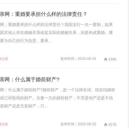
亲网：重婚要承担什么样的法律责任？
网：重婚要承担什么样的法律责任？我国实行一夫一妻制，如果
跟其他人存在婚姻关系或是实际的婚姻关系，则是构成重婚。重
要为自己的行为负责，要承...
姻法规
发布时间：2020-08-25

3396
亲网：什么属于婚前财产?
网：什么属于婚前财产?婚前财产，是一个法律名词。指在结婚前
就已经取得的财产。夫妻一方的婚前财产，不管是动产还是不动
形财产还是无形财产，只...
姻法规
发布时间：2020-08-25

3578