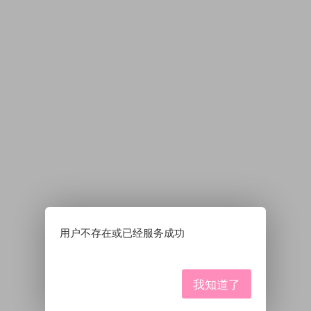
用户不存在或已经服务成功
我知道了