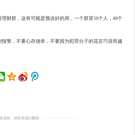
理财群，这有可能是预设好的局，一个群里50个人，49个
刻报警，不要心存侥幸，不要因为犯罪分子的花言巧语而越
及侵权，请联系我们删除