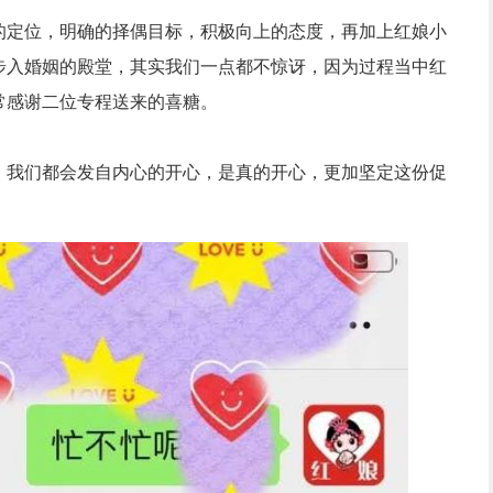
的定位，明确的择偶目标，积极向上的态度，再加上红娘小
步入婚姻的殿堂，其实我们一点都不惊讶，因为过程当中红
常感谢二位专程送来的喜糖。
，我们都会发自内心的开心，是真的开心，更加坚定这份促