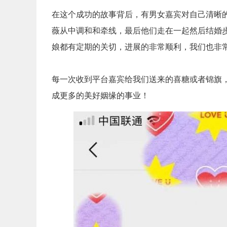
在这个成功的故事背后，有男女嘉宾对自己清晰
薇从中调和和牵线，最后他们走在一起然后结婚
娘都有定期的关切，进展的非常顺利，我们也非
每一次收到平台嘉宾给我们送来的喜糖或者锦旗
成更多的美好姻缘的事业！