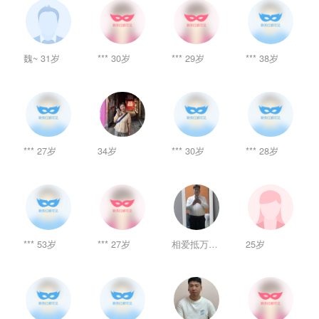
魏~ 31岁
*** 30岁
*** 29岁
*** 38岁
*** 27岁
34岁
*** 30岁
*** 28岁
*** 53岁
*** 27岁
相爱抵万难 27岁
25岁