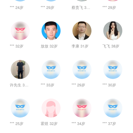
*** 24岁
*** 29岁
蔡贵飞 34岁
*** 29岁
*** 32岁
放放 32岁
李康 31岁
飞飞 38岁
许先生 39岁
*** 33岁
*** 29岁
*** 30岁
*** 25岁
霍煜 32岁
*** 34岁
*** 37岁