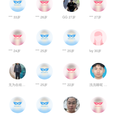
*** 33岁
*** 26岁
GG 27岁
*** 27岁
*** 24岁
*** 25岁
*** 20岁
lvy 30岁
无为在歧路 40岁
*** 25岁
*** 22岁
洗洗睡呢 24岁