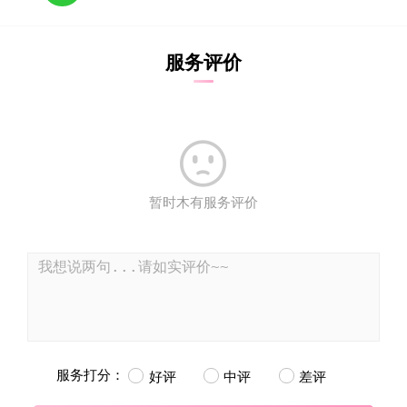
服务评价

暂时木有服务评价
服务打分：
好评
中评
差评